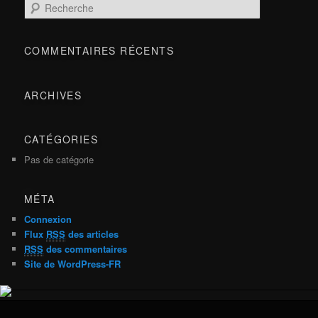
Recherche
COMMENTAIRES RÉCENTS
ARCHIVES
CATÉGORIES
Pas de catégorie
MÉTA
Connexion
Flux
RSS
des articles
RSS
des commentaires
Site de WordPress-FR